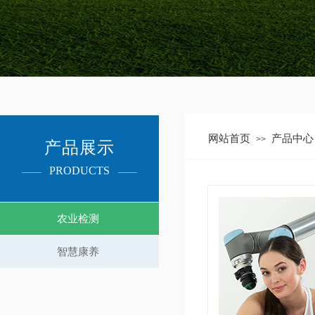
网站首页
产品中心
>>
产品展示​
PRODUCTS​
农业检测
智慧康养