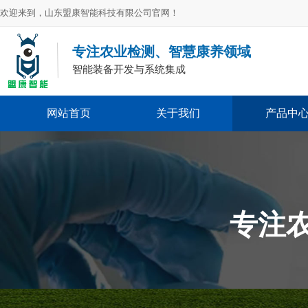
欢迎来到，山东盟康智能科技有限公司官网！
专注农业检测、智慧康养领域
智能装备开发与系统集成
网站首页
关于我们
产品中
专注