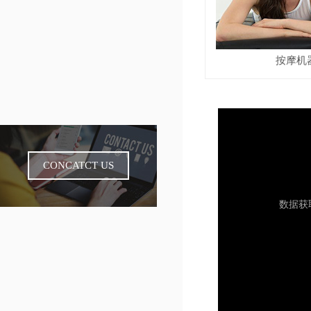
按摩机
CONCATCT US