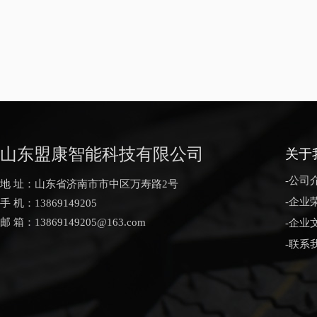
山东盟康智能科技有限公司
关于
-公司
地 址：山东省济南市市中区万寿路2号
-企业
手 机：13869149205
邮 箱：13869149205@163.com
-企业
-联系