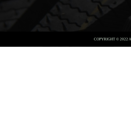
COPYRIGHT © 202