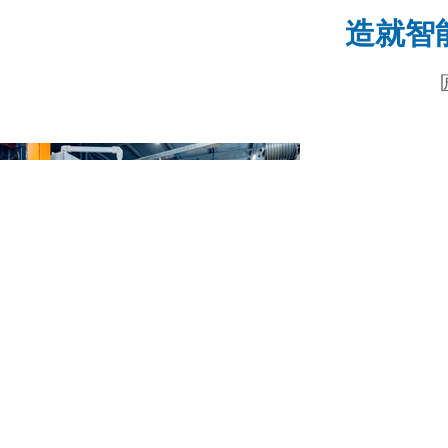
造就智
实力强大
10年专注高精密
造，生产实力强大
工需求，5天快速
高性价比
根据客户的需求和预算，给出满意的产