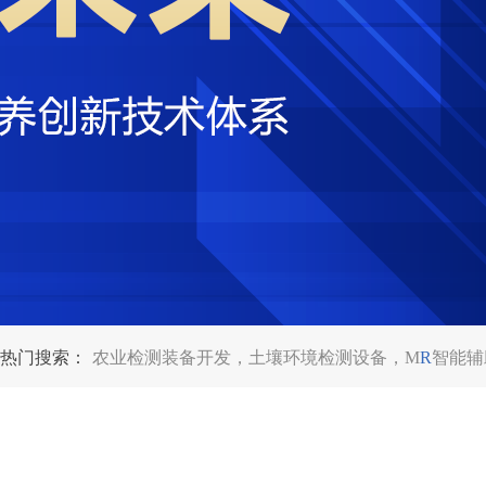
热门搜索：
农业检测装备开发，土壤环境检测设备
，
M
R
智能辅