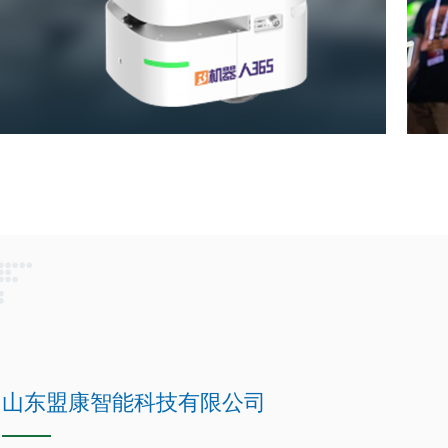
山东盟康智能科技有限公司