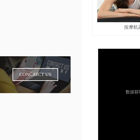
按摩机
CONCATCT US