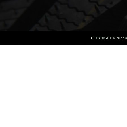
COPYRIGHT © 202