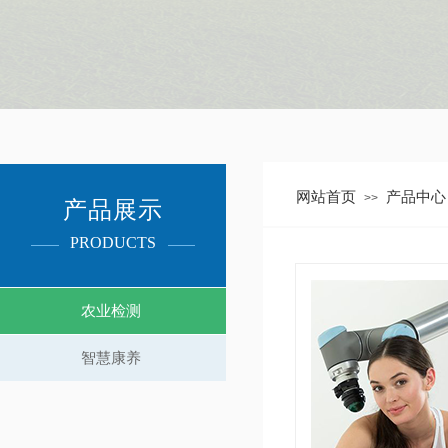
网站首页
产品中心
>>
产品展示​
PRODUCTS​
农业检测
智慧康养