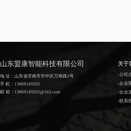
山东盟康智能科技有限公司
关于
-公司
地 址：山东省济南市市中区万寿路2号
-企业
手 机：13869149205
邮 箱：13869149205@163.com
-企业
-联系