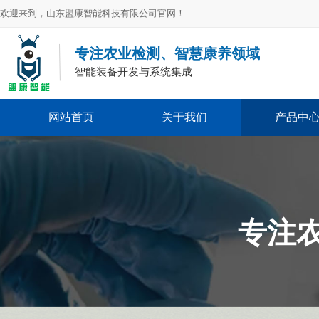
欢迎来到，山东盟康智能科技有限公司官网！
专注农业检测、智慧康养领域
智能装备开发与系统集成
网站首页
关于我们
产品中
专注